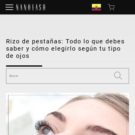
Rizo de pestañas: Todo lo que debes
saber y cómo elegirlo según tu tipo
de ojos