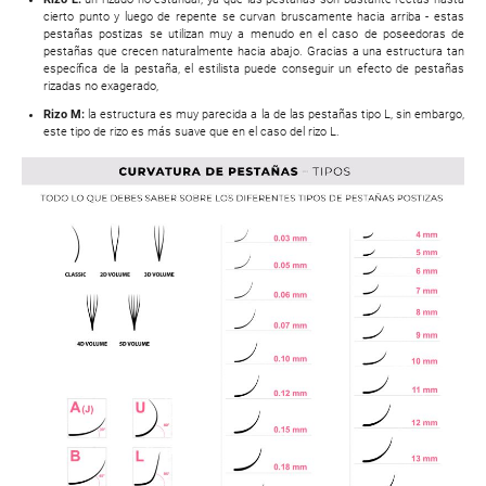
cierto punto y luego de repente se curvan bruscamente hacia arriba - estas
pestañas postizas se utilizan muy a menudo en el caso de poseedoras de
pestañas que crecen naturalmente hacia abajo. Gracias a una estructura tan
específica de la pestaña, el estilista puede conseguir un efecto de pestañas
rizadas no exagerado,
Rizo M:
la estructura es muy parecida a la de las pestañas tipo L, sin embargo,
este tipo de rizo es más suave que en el caso del rizo L.