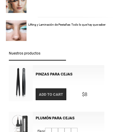
Lifting y Laminación de Pestañas: Todo lo que hay que saber
Nuestros productos
PINZAS PARA CEJAS
$8
ADD TO CART
PLUMÓN PARA CEJAS
Elegir