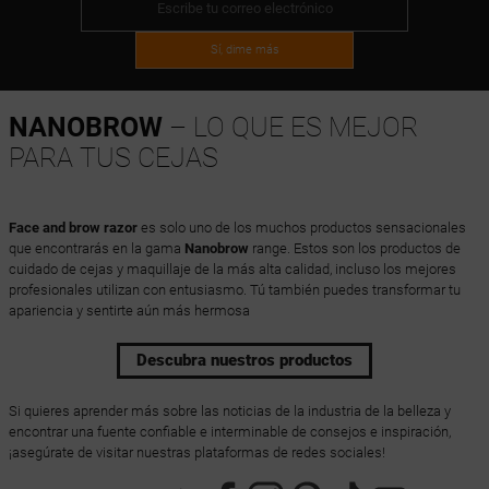
Sí, dime más
NANOBROW
– LO QUE ES MEJOR
PARA TUS CEJAS
Face and brow razor
es solo uno de los muchos productos sensacionales
que encontrarás en la gama
Nanobrow
range. Estos son los productos de
cuidado de cejas y maquillaje de la más alta calidad, incluso los mejores
profesionales utilizan con entusiasmo. Tú también puedes transformar tu
apariencia y sentirte aún más hermosa
Descubra nuestros productos
Si quieres aprender más sobre las noticias de la industria de la belleza y
encontrar una fuente confiable e interminable de consejos e inspiración,
¡asegúrate de visitar nuestras plataformas de redes sociales!