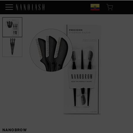
NANOBROW