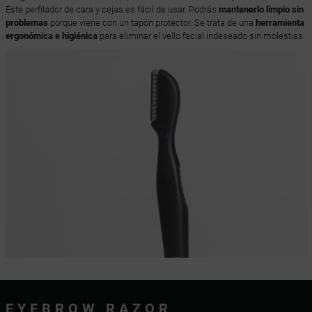
Este perfilador de cara y cejas es fácil de usar. Podrás
mantenerlo limpio sin
problemas
porque viene con un tapón protector. Se trata de una
herramienta
ergonómica e higiénica
para eliminar el vello facial indeseado sin molestias.
EYEBROW RAZOR