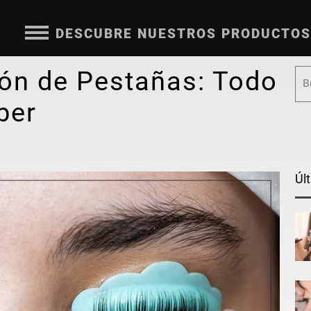
DESCUBRE NUESTROS PRODUCTOS
ión de Pestañas: Todo
ber
Úl