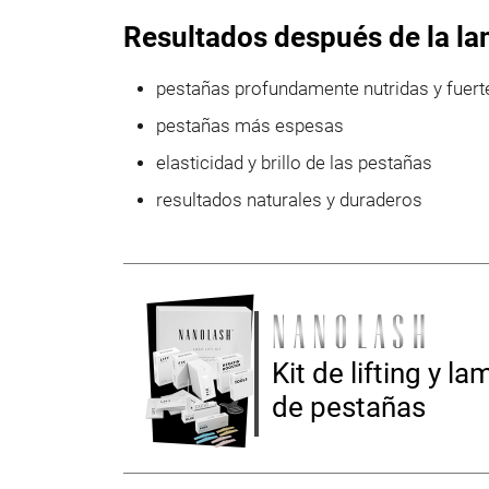
Resultados después de la la
pestañas profundamente nutridas y fuert
pestañas más espesas
elasticidad y brillo de las pestañas
resultados naturales y duraderos
Kit de lifting y l
de pestañas