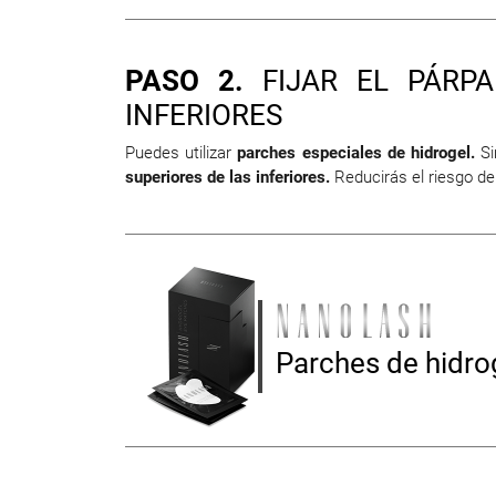
PASO 2.
FIJAR EL PÁRP
INFERIORES
Puedes utilizar
parches especiales de hidrogel.
Si
superiores de las inferiores.
Reducirás el riesgo de
Parches de hidro