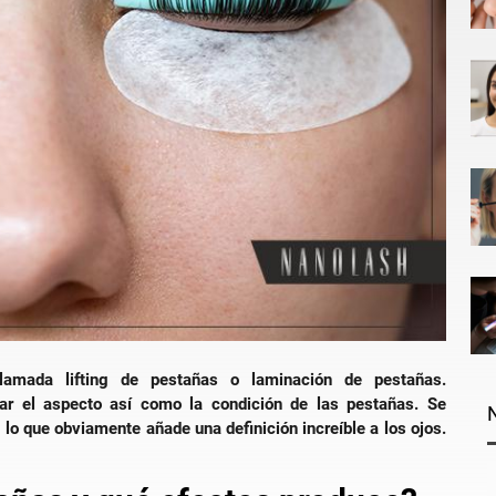
amada lifting de pestañas o laminación de pestañas.
ar el aspecto así como la condición de las pestañas. Se
o que obviamente añade una definición increíble a los ojos.