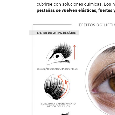
cubrirse con soluciones químicas. Los h
pestañas se vuelven elásticas, fuertes