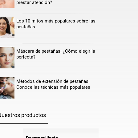
prestar atención?
Los 10 mitos más populares sobre las
pestañas
Máscara de pestañas: ¿Cómo elegir la
perfecta?
Métodos de extensión de pestañas:
Conoce las técnicas más populares
Nuestros productos