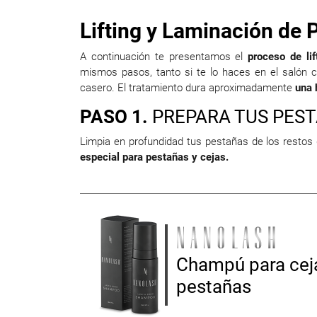
Lifting y Laminación de 
A continuación te presentamos el
proceso de li
mismos pasos, tanto si te lo haces en el salón c
casero. El tratamiento dura aproximadamente
una 
PASO 1.
PREPARA TUS PES
Limpia en profundidad tus pestañas de los restos d
especial para pestañas y cejas.
Champú para cej
pestañas