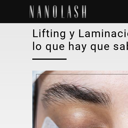
Lifting y Laminac
lo que hay que sa