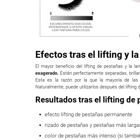
Efectos tras el lifting y 
El mayor beneficio del lifting de pestañas y la l
exagerado.
Están perfectamente separadas, brilla
Esta es la razón por la que la mayoría de la
Naturalmente, puede utilizarlos después del lifting
Resultados tras el lifting de
efecto lifting de pestañas permanente
rizado de pestañas y pestañas más larga
color de pestañas más intenso (si también