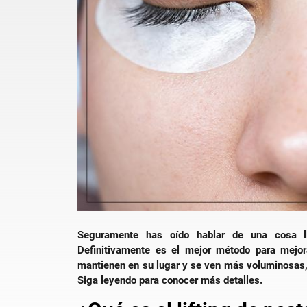
Seguramente has oído hablar de una cosa ll
Definitivamente es el mejor método para mejor
mantienen en su lugar y se ven más voluminosas, l
Siga leyendo para conocer más detalles.