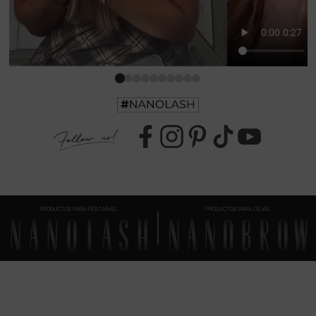
PRODUCTOS PARA PESTAÑAS
PRODUCTOS PARA CEJAS