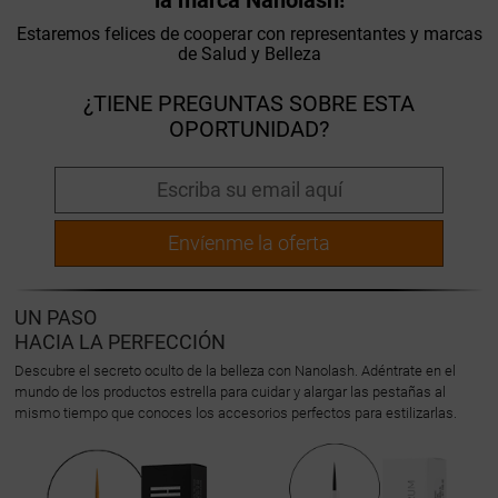
la marca Nanolash!
Estaremos felices de cooperar con representantes y marcas
de Salud y Belleza
¿TIENE PREGUNTAS SOBRE ESTA
OPORTUNIDAD?
Envíenme la oferta
UN PASO
HACIA LA PERFECCIÓN
Descubre el secreto oculto de la belleza con Nanolash. Adéntrate en el
mundo de los productos estrella para cuidar y alargar las pestañas al
mismo tiempo que conoces los accesorios perfectos para estilizarlas.