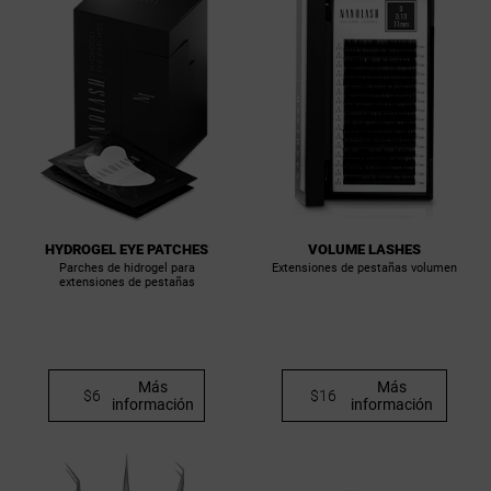
HYDROGEL EYE PATCHES
VOLUME LASHES
Parches de hidrogel para
Extensiones de pestañas volumen
extensiones de pestañas
Más
Más
$6
$16
información
información