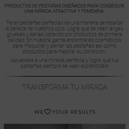
PRODUCTOS DE PESTAÑAS DISEÑADOS PARA CONSEGUIR
UNA MIRADA ATRACTIVA Y FEMENINA.
Tener pestañas perfectas es una manera de resaltar
la belleza de nuestros ojos. Logra que se vean largas,
gruesas y sanas optando por productos de primera
calidad. En nuestra gama encontrarás cosméticos
para maquillar y peinar las pestañas así como
productos para mejorar su condición.
¡Apuéstale a una mirada perfecta y logra que tus
pestañas siempre se vean espléndidas!
TRANSFORMA TU MIRADA