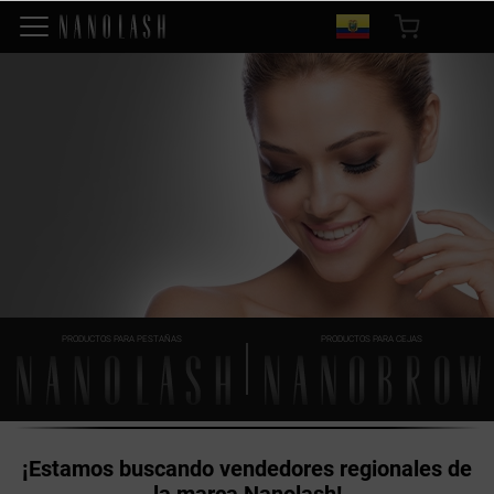
PRODUCTOS PARA PESTAÑAS
PRODUCTOS PARA CEJAS
¡Estamos buscando vendedores regionales de