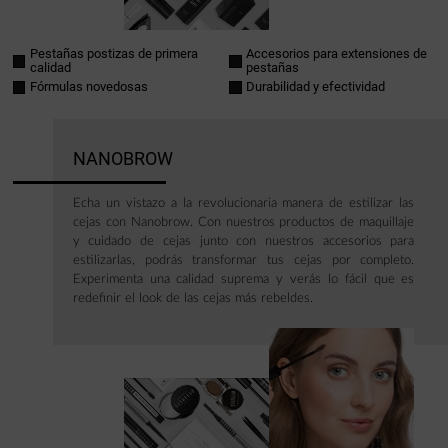
Pestañas postizas de primera
Accesorios para extensiones de
calidad
pestañas
Fórmulas novedosas
Durabilidad y efectividad
NANOBROW
Echa un vistazo a la revolucionaria manera de estilizar las
cejas con Nanobrow. Con nuestros productos de maquillaje
y cuidado de cejas junto con nuestros accesorios para
estilizarlas, podrás transformar tus cejas por completo.
Experimenta una calidad suprema y verás lo fácil que es
redefinir el look de las cejas más rebeldes.