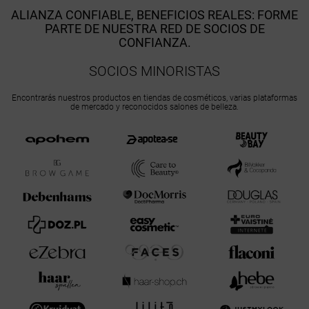
ALIANZA CONFIABLE, BENEFICIOS REALES: FORME
PARTE DE NUESTRA RED DE SOCIOS DE
CONFIANZA.
SOCIOS MINORISTAS
Encontrarás nuestros productos en tiendas de cosméticos, varias plataformas
de mercado y reconocidos salones de belleza.