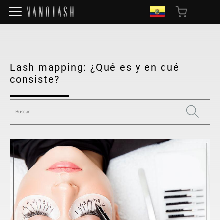
Lash mapping: ¿Qué es y en qué
consiste?