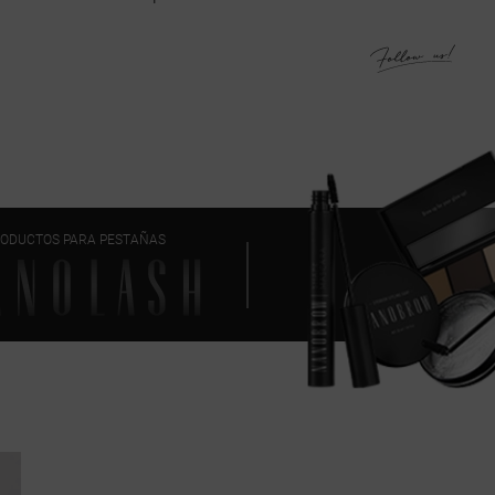
ODUCTOS PARA PESTAÑAS