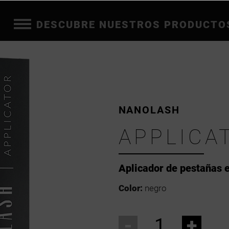
DESCUBRE NUESTROS PRODUCTO
NANOLASH
APPLICA
Aplicador de pestañas 
Color:
negro
-
+