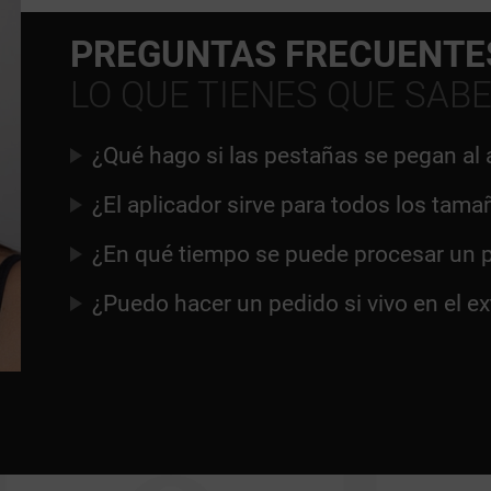
PREGUNTAS FRECUENTE
LO QUE TIENES QUE SAB
¿Qué hago si las pestañas se pegan al 
¿El aplicador sirve para todos los tam
¿En qué tiempo se puede procesar un 
¿Puedo hacer un pedido si vivo en el ex