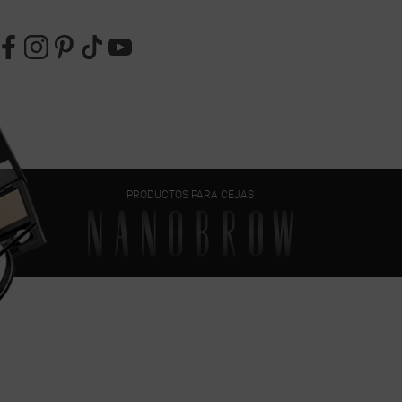
PRODUCTOS PARA CEJAS