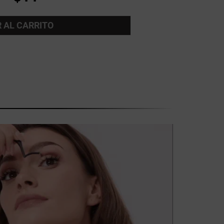
 AL CARRITO