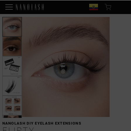
NANOLASH DIY EYELASH EXTENSIONS
FLIRTY