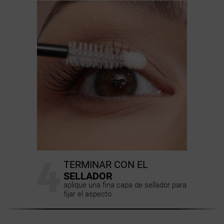
4
TERMINAR CON EL
SELLADOR
aplique una fina capa de sellador para
fijar el aspecto