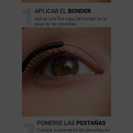
1
APLICAR EL
BONDER
aplicar una fina capa del bonder en la
base de las pestañas
2
PONERSE LAS
PESTAÑAS
Coloque suavemente las pestañas en