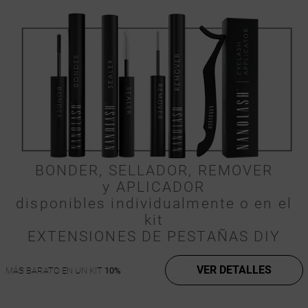
BONDER, SELLADOR, REMOVER
y APLICADOR
disponibles individualmente o en el
kit
EXTENSIONES DE PESTAÑAS DIY
VER DETALLES
MÁS BARATO EN UN KIT
10%