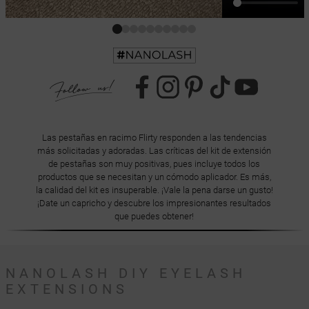
Las pestañas en racimo Flirty responden a las tendencias
más solicitadas y adoradas. Las críticas del kit de extensión
de pestañas son muy positivas, pues incluye todos los
productos que se necesitan y un cómodo aplicador. Es más,
la calidad del kit es insuperable. ¡Vale la pena darse un gusto!
¡Date un capricho y descubre los impresionantes resultados
que puedes obtener!
NANOLASH DIY EYELASH
EXTENSIONS