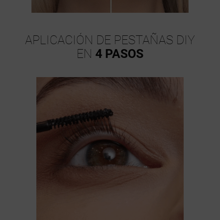
APLICACIÓN DE PESTAÑAS DIY
EN
4 PASOS