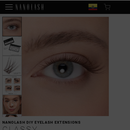
NANOLASH DIY EYELASH EXTENSIONS
CLASSY