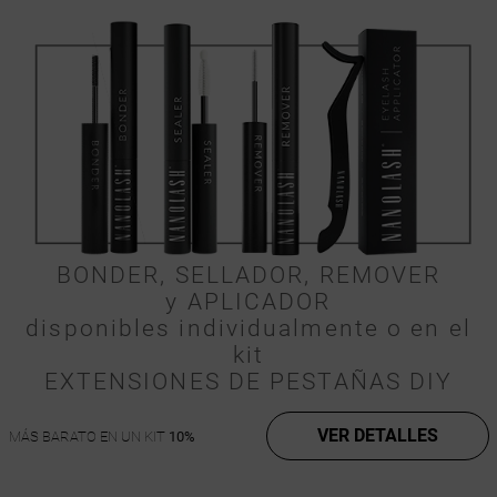
BONDER, SELLADOR, REMOVER
y APLICADOR
disponibles individualmente o en el
kit
EXTENSIONES DE PESTAÑAS DIY
VER DETALLES
MÁS BARATO EN UN KIT
10%