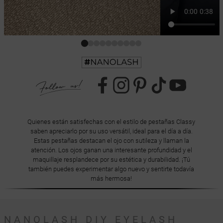
Quienes están satisfechas con el estilo de pestañas Classy
saben apreciarlo por su uso versátil, ideal para el día a día.
Estas pestañas destacan el ojo con sutileza y llaman la
atención. Los ojos ganan una interesante profundidad y el
maquillaje resplandece por su estética y durabilidad. ¡Tú
también puedes experimentar algo nuevo y sentirte todavía
más hermosa!
NANOLASH DIY EYELASH