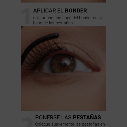
1
APLICAR EL
BONDER
aplicar una fina capa del bonder en la
base de las pestañas
2
PONERSE LAS
PESTAÑAS
Coloque suavemente las pestañas en