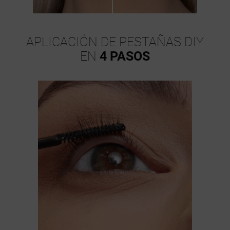
APLICACIÓN DE PESTAÑAS DIY
EN
4 PASOS