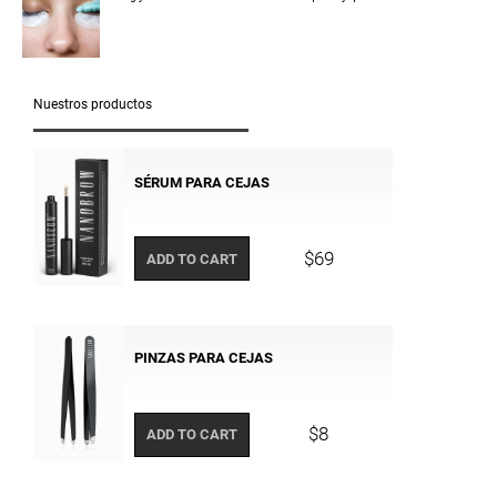
Nuestros productos
SÉRUM PARA CEJAS
$69
ADD TO CART
PINZAS PARA CEJAS
$8
ADD TO CART