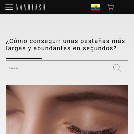
¿Cómo conseguir unas pestañas más
largas y abundantes en segundos?