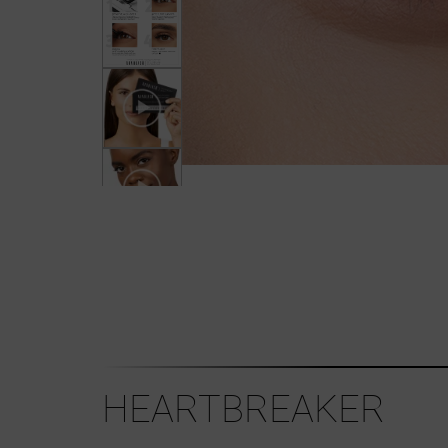
HEARTBREAKER