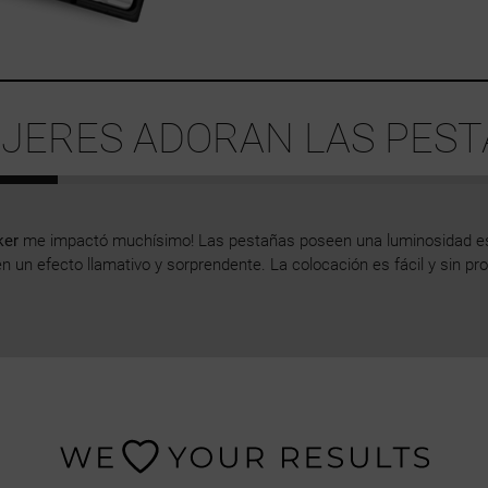
JERES ADORAN LAS PEST
ker
me impactó muchísimo! Las pestañas poseen una luminosidad esp
n un efecto llamativo y sorprendente. La colocación es fácil y sin pr