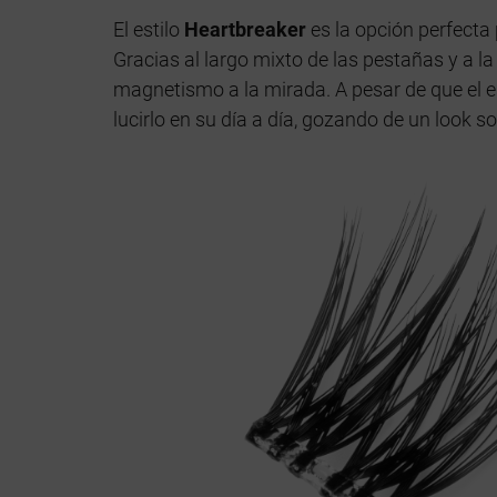
El estilo
Heartbreaker
es la opción perfecta
Gracias al largo mixto de las pestañas y a l
magnetismo a la mirada. A pesar de que el e
lucirlo en su día a día, gozando de un look s