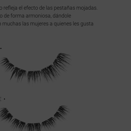
 refleja el efecto de las pestañas mojadas.
 ojo de forma armoniosa, dándole
n muchas las mujeres a quienes les gusta