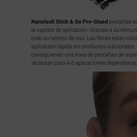
Nanolash Stick & Go Pre-Glued
pestañas en
la rapidez de aplicación. Gracias a su estru
todo su tiempo de uso. Las fibras están colo
aplicación rápida sin productos adicionales.
consiguiendo una línea de pestañas de asp
alcanzan para 4-6 aplicaciones dependiendo 